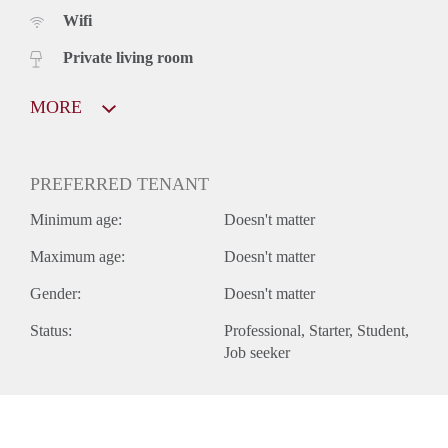
Wifi
Private living room
MORE
PREFERRED TENANT
Minimum age:
Doesn't matter
Maximum age:
Doesn't matter
Gender:
Doesn't matter
Status:
Professional
Starter
Student
Job seeker