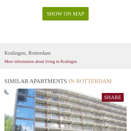
SHOW ON MAP
Kralingen, Rotterdam
More information about living in Kralingen
SIMILAR APARTMENTS
IN ROTTERDAM
SHARE