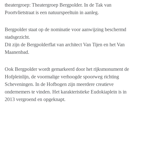
theatergroep: Theatergroep Bergpolder. In de Tak van
Poortvlietstraat is een natuurspeeltuin in aanleg.
Bergpolder staat op de nominatie voor aanwijzing beschermd
stadsgezicht.
Dit zijn de Bergpolderflat van architect Van Tijen en het Van
Maanenbad.
Ook Bergpolder wordt gemarkeerd door het rijksmonument de
Hofpleinlijn, de voormalige verhoogde spoorweg richting
Scheveningen. In de Hofbogen zijn meerdere creatieve
ondernemers te vinden. Het karakteristieke Eudokiaplein is in
2013 vergroend en opgeknapt.