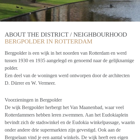
ABOUT THE DISTRICT / NEIGHBOURHOOD
BERGPOLDER IN ROTTERDAM
Bergpolder is een wijk in het noorden van Rotterdam en werd
tussen 1930 en 1935 aangelegd en genoemd naar de gelijknamige
polder.
Een deel van de woningen werd ontworpen door de architecten
D. Dürrer en W. Vermeer.
Voorzieningen in Bergpolder
De wijk Bergpolder herbergt het Van Maanenbad, waar veel
Rotterdammers hebben leren zwemmen. Aan het Eudokiaplein
bevindt zich de stadswinkel en de Eudokia winkelpassage, waarin
onder andere drie supermarkten zijn gevestigd. Ook aan de
Bergselaan vind je een aantal winkels. De wijk heeft een eigen