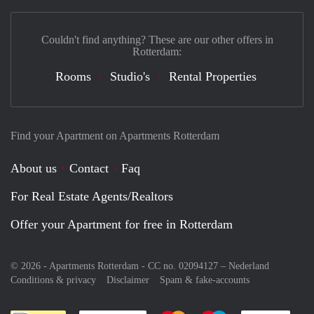
Couldn't find anything? These are our other offers in
Rotterdam:
Rooms
Studio's
Rental Properties
Find your Apartment on Apartments Rotterdam
About us
Contact
Faq
For Real Estate Agents/Realtors
Offer your Apartment for free in Rotterdam
© 2026 - Apartments Rotterdam - CC no. 02094127 –
Nederland
Conditions & privacy
Disclaimer
Spam & fake-accounts