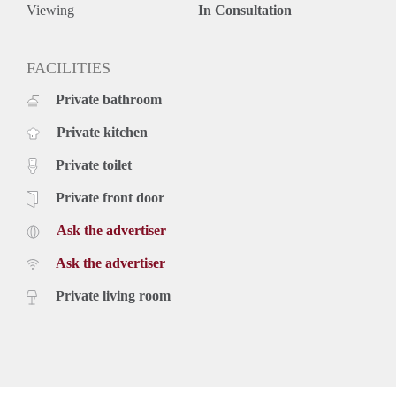
Viewing
In Consultation
FACILITIES
Private bathroom
Private kitchen
Private toilet
Private front door
Ask the advertiser
Ask the advertiser
Private living room