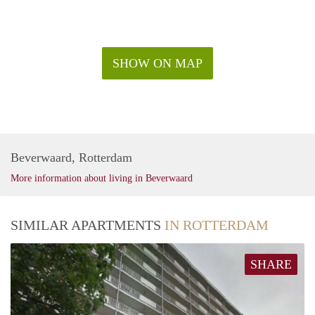
SHOW ON MAP
Beverwaard, Rotterdam
More information about living in Beverwaard
SIMILAR APARTMENTS
IN ROTTERDAM
SHARE