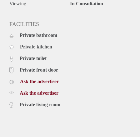
Viewing
In Consultation
FACILITIES
Private bathroom
Private kitchen
Private toilet
Private front door
Ask the advertiser
Ask the advertiser
Private living room