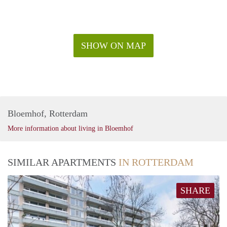
SHOW ON MAP
Bloemhof, Rotterdam
More information about living in Bloemhof
SIMILAR APARTMENTS
IN ROTTERDAM
SHARE