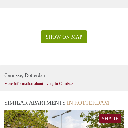
SHOW ON MAP
Carnisse, Rotterdam
More information about living in Carnisse
SIMILAR APARTMENTS
IN ROTTERDAM
SHARE