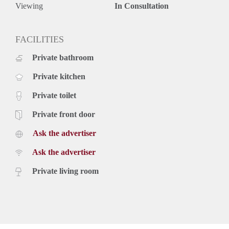
Viewing
In Consultation
FACILITIES
Private bathroom
Private kitchen
Private toilet
Private front door
Ask the advertiser
Ask the advertiser
Private living room