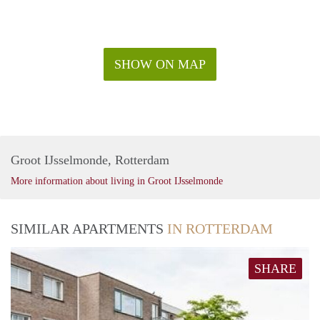
SHOW ON MAP
Groot IJsselmonde, Rotterdam
More information about living in Groot IJsselmonde
SIMILAR APARTMENTS
IN ROTTERDAM
SHARE