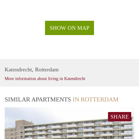
SHOW ON MAP
Katendrecht, Rotterdam
More information about living in Katendrecht
SIMILAR APARTMENTS
IN ROTTERDAM
SHARE