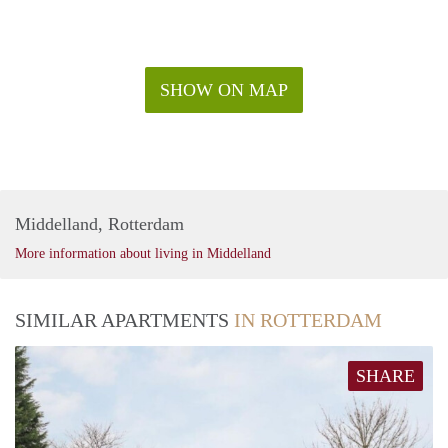
SHOW ON MAP
Middelland, Rotterdam
More information about living in Middelland
SIMILAR APARTMENTS
IN ROTTERDAM
SHARE