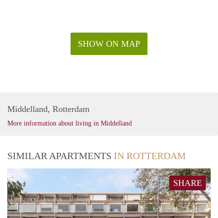
SHOW ON MAP
Middelland, Rotterdam
More information about living in Middelland
SIMILAR APARTMENTS
IN ROTTERDAM
SHARE