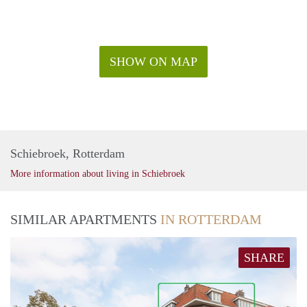
SHOW ON MAP
Schiebroek, Rotterdam
More information about living in Schiebroek
SIMILAR APARTMENTS
IN ROTTERDAM
SHARE