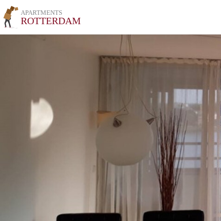
APARTMENTS
ROTTERDAM