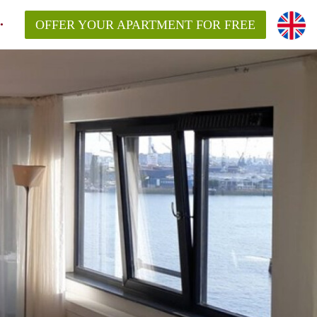
OFFER YOUR APARTMENT FOR FREE