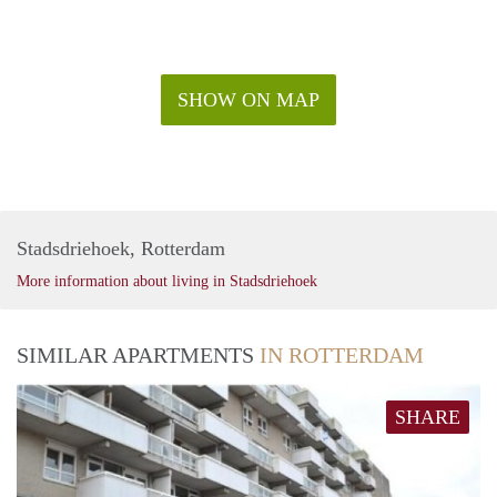
SHOW ON MAP
Stadsdriehoek, Rotterdam
More information about living in Stadsdriehoek
SIMILAR APARTMENTS
IN ROTTERDAM
SHARE