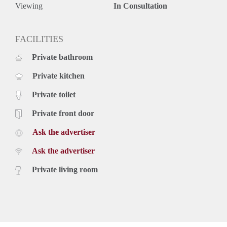
Viewing
In Consultation
FACILITIES
Private bathroom
Private kitchen
Private toilet
Private front door
Ask the advertiser
Ask the advertiser
Private living room