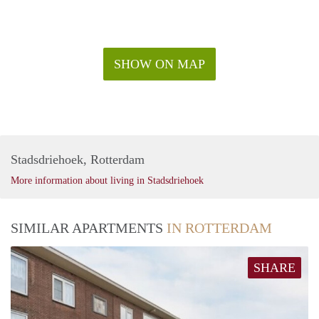
SHOW ON MAP
Stadsdriehoek, Rotterdam
More information about living in Stadsdriehoek
SIMILAR APARTMENTS
IN ROTTERDAM
SHARE