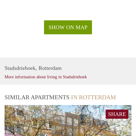
SHOW ON MAP
Stadsdriehoek, Rotterdam
More information about living in Stadsdriehoek
SIMILAR APARTMENTS
IN ROTTERDAM
SHARE