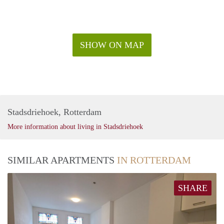
SHOW ON MAP
Stadsdriehoek, Rotterdam
More information about living in Stadsdriehoek
SIMILAR APARTMENTS
IN ROTTERDAM
SHARE