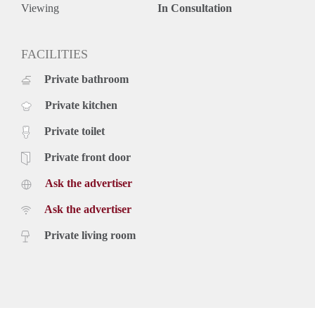
Viewing
In Consultation
FACILITIES
Private bathroom
Private kitchen
Private toilet
Private front door
Ask the advertiser
Ask the advertiser
Private living room