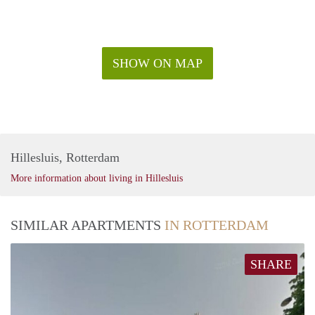
SHOW ON MAP
Hillesluis, Rotterdam
More information about living in Hillesluis
SIMILAR APARTMENTS
IN ROTTERDAM
SHARE