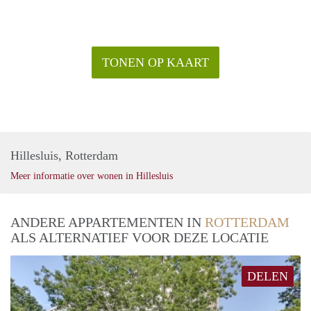
TONEN OP KAART
Hillesluis, Rotterdam
Meer informatie over wonen in Hillesluis
ANDERE APPARTEMENTEN IN
ROTTERDAM
ALS ALTERNATIEF VOOR DEZE LOCATIE
DELEN