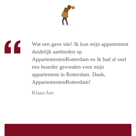
Wat een gave site! Ik kon mijn appartement
duidelijk aanbieden op
AppartementenRotterdam en ik had al snel
een huurder gevonden voor mijn
appartement in Rotterdam. Dank,
AppartementenRotterdam!
Klaas-Jan