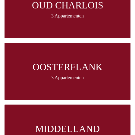
OUD CHARLOIS
3 Appartementen
OOSTERFLANK
3 Appartementen
MIDDELLAND