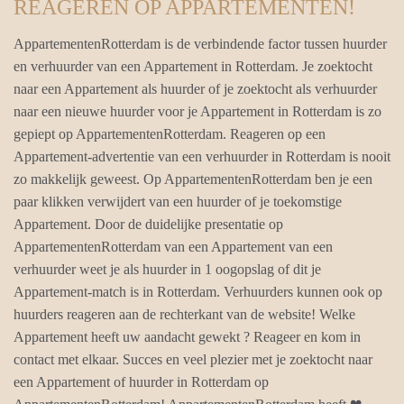
REAGEREN OP APPARTEMENTEN!
AppartementenRotterdam is de verbindende factor tussen huurder
en verhuurder van een Appartement in Rotterdam. Je zoektocht
naar een Appartement als huurder of je zoektocht als verhuurder
naar een nieuwe huurder voor je Appartement in Rotterdam is zo
gepiept op AppartementenRotterdam. Reageren op een
Appartement-advertentie van een verhuurder in Rotterdam is nooit
zo makkelijk geweest. Op AppartementenRotterdam ben je een
paar klikken verwijdert van een huurder of je toekomstige
Appartement. Door de duidelijke presentatie op
AppartementenRotterdam van een Appartement van een
verhuurder weet je als huurder in 1 oogopslag of dit je
Appartement-match is in Rotterdam. Verhuurders kunnen ook op
huurders reageren aan de rechterkant van de website! Welke
Appartement heeft uw aandacht gewekt ? Reageer en kom in
contact met elkaar. Succes en veel plezier met je zoektocht naar
een Appartement of huurder in Rotterdam op