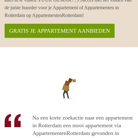
de juiste huurder voor je Appartement of Appartementen in
Rotterdam op AppartementenRotterdam!
GRATIS JE APPARTEMENT AANBIEDEN
Na een korte zoekactie naar een appartement
in Rotterdam een mooi appartement via
AppartementenRotterdam gevonden in