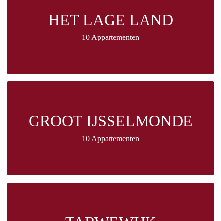
HET LAGE LAND
10 Appartementen
GROOT IJSSELMONDE
10 Appartementen