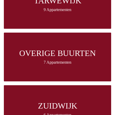
TARWEWIJK
9 Appartementen
OVERIGE BUURTEN
7 Appartementen
ZUIDWIJK
6 Appartementen