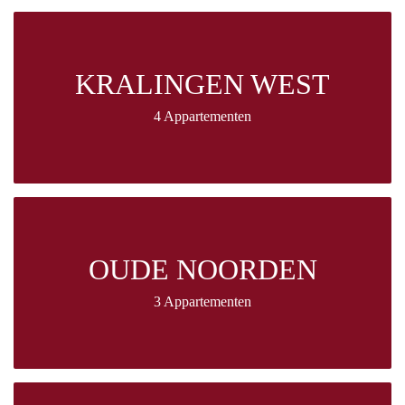
KRALINGEN WEST
4 Appartementen
OUDE NOORDEN
3 Appartementen