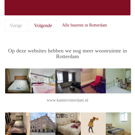
Vorige
Volgende
Alle buurten in Rotterdam
Op deze websites hebben we nog meer woonruimte in
Rotterdam
www.kamerrotterdam.nl