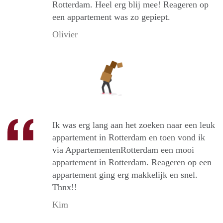
Rotterdam. Heel erg blij mee! Reageren op
een appartement was zo gepiept.
Olivier
Ik was erg lang aan het zoeken naar een leuk
appartement in Rotterdam en toen vond ik
via AppartementenRotterdam een mooi
appartement in Rotterdam. Reageren op een
appartement ging erg makkelijk en snel.
Thnx!!
Kim