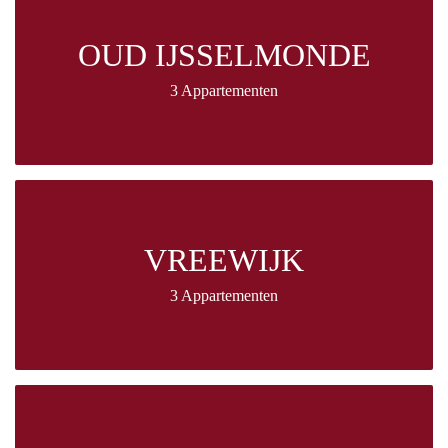
OUD IJSSELMONDE
3 Appartementen
VREEWIJK
3 Appartementen