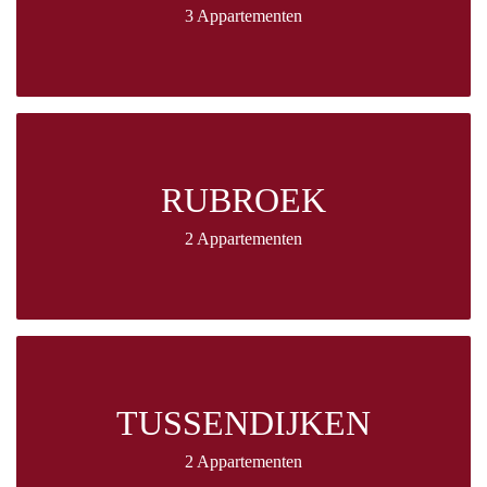
3 Appartementen
RUBROEK
2 Appartementen
TUSSENDIJKEN
2 Appartementen