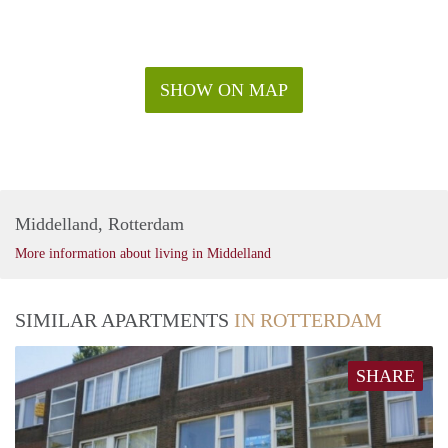
SHOW ON MAP
Middelland, Rotterdam
More information about living in Middelland
SIMILAR APARTMENTS
IN ROTTERDAM
SHARE