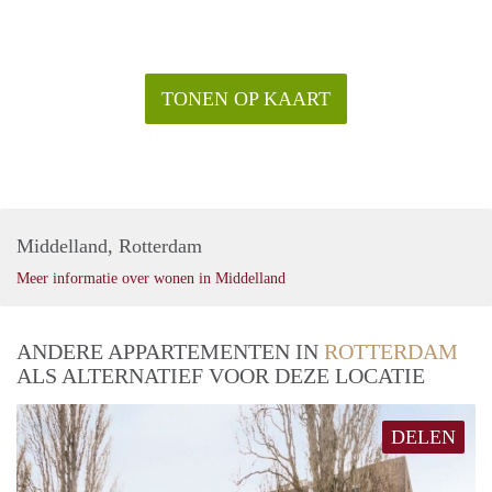
TONEN OP KAART
Middelland, Rotterdam
Meer informatie over wonen in Middelland
ANDERE APPARTEMENTEN IN
ROTTERDAM
ALS ALTERNATIEF VOOR DEZE LOCATIE
DELEN