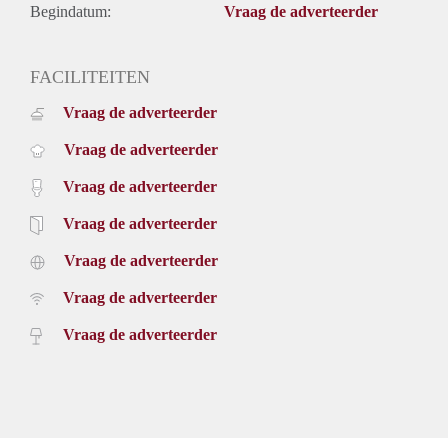
Begindatum:
Vraag de adverteerder
FACILITEITEN
Vraag de adverteerder
Vraag de adverteerder
Vraag de adverteerder
Vraag de adverteerder
Vraag de adverteerder
Vraag de adverteerder
Vraag de adverteerder