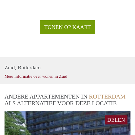
TONEN OP KAART
Zuid, Rotterdam
Meer informatie over wonen in Zuid
ANDERE APPARTEMENTEN IN
ROTTERDAM
ALS ALTERNATIEF VOOR DEZE LOCATIE
DELEN