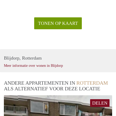
TONEN OP KAART
Blijdorp, Rotterdam
Meer informatie over wonen in Blijdorp
ANDERE APPARTEMENTEN IN
ROTTERDAM
ALS ALTERNATIEF VOOR DEZE LOCATIE
DELEN