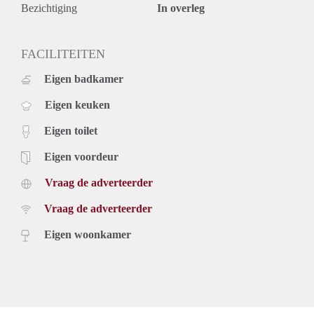
Bezichtiging
In overleg
FACILITEITEN
Eigen badkamer
Eigen keuken
Eigen toilet
Eigen voordeur
Vraag de adverteerder
Vraag de adverteerder
Eigen woonkamer