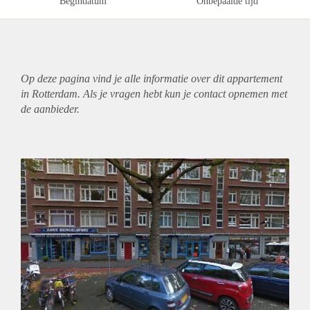
Begindatum
Onbepaalde tijd
Op deze pagina vind je alle informatie over dit
appartement
in Rotterdam. Als je vragen hebt kun je contact opnemen met
de aanbieder.