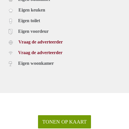
Eigen keuken
Eigen toilet
Eigen voordeur
Vraag de adverteerder
Vraag de adverteerder
Eigen woonkamer
TONEN OP KAART