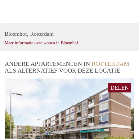
Bloemhof, Rotterdam
Meer informatie over wonen in Bloemhof
ANDERE APPARTEMENTEN IN
ROTTERDAM
ALS ALTERNATIEF VOOR DEZE LOCATIE
DELEN