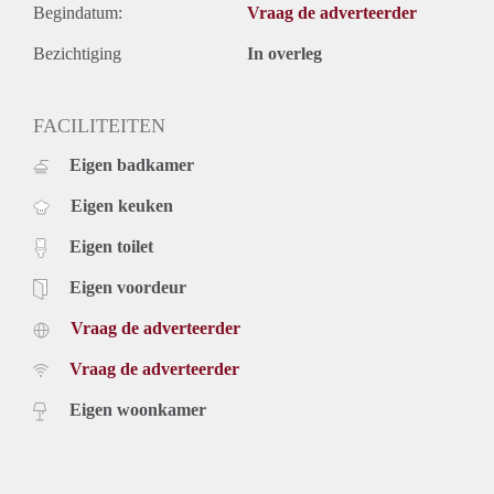
Begindatum:
Vraag de adverteerder
Bezichtiging
In overleg
FACILITEITEN
Eigen badkamer
Eigen keuken
Eigen toilet
Eigen voordeur
Vraag de adverteerder
Vraag de adverteerder
Eigen woonkamer