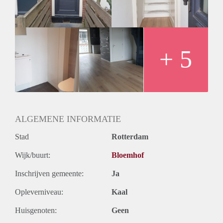
+ 5
ALGEMENE INFORMATIE
Stad
Rotterdam
Wijk/buurt:
Bloemhof
Inschrijven gemeente:
Ja
Opleverniveau:
Kaal
Huisgenoten:
Geen