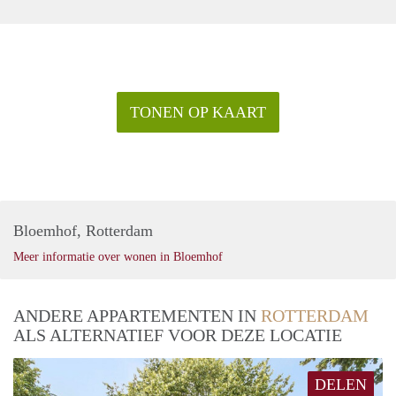
TONEN OP KAART
Bloemhof, Rotterdam
Meer informatie over wonen in Bloemhof
ANDERE APPARTEMENTEN IN
ROTTERDAM
ALS ALTERNATIEF VOOR DEZE LOCATIE
DELEN