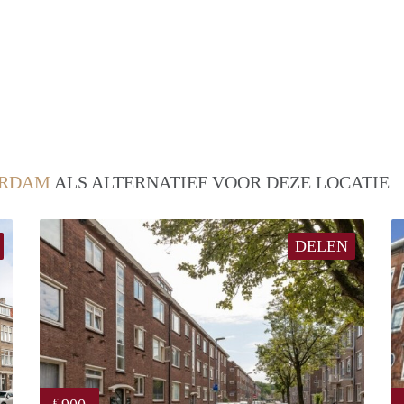
ERDAM
ALS ALTERNATIEF VOOR DEZE LOCATIE
DELEN
€