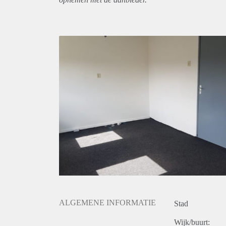
ALGEMENE INFORMATIE
Stad
Wijk/buurt: