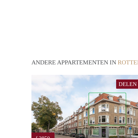
ANDERE APPARTEMENTEN IN
ROTT
DELEN
€