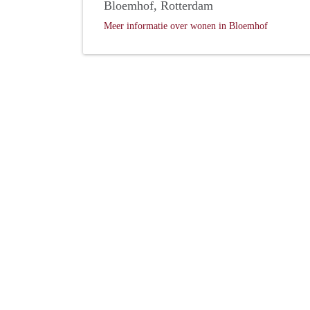
Bloemhof, Rotterdam
Meer informatie over wonen in Bloemhof