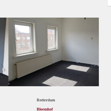
Rotterdam
Bloemhof