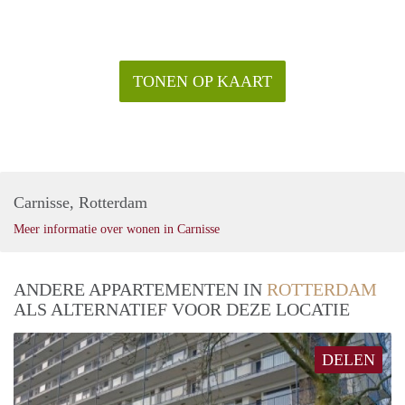
TONEN OP KAART
Carnisse, Rotterdam
Meer informatie over wonen in Carnisse
ANDERE APPARTEMENTEN IN
ROTTERDAM
ALS ALTERNATIEF VOOR DEZE LOCATIE
DELEN