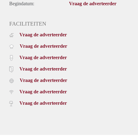
Begindatum:
Vraag de adverteerder
FACILITEITEN
Vraag de adverteerder
Vraag de adverteerder
Vraag de adverteerder
Vraag de adverteerder
Vraag de adverteerder
Vraag de adverteerder
Vraag de adverteerder