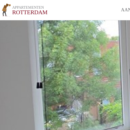
APPARTEMENTEN
AA
ROTTERDAM