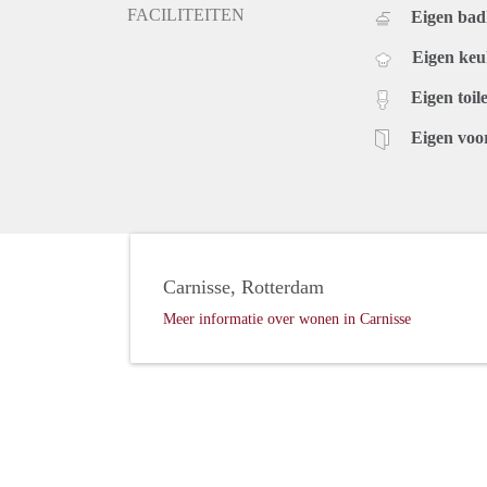
FACILITEITEN
Eigen ba
Eigen ke
Eigen toile
Eigen voo
Carnisse, Rotterdam
Meer informatie over wonen in Carnisse