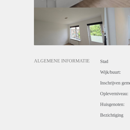
ALGEMENE INFORMATIE
Stad
Wijk/buurt:
Inschrijven gem
Opleverniveau:
Huisgenoten:
Bezichtiging