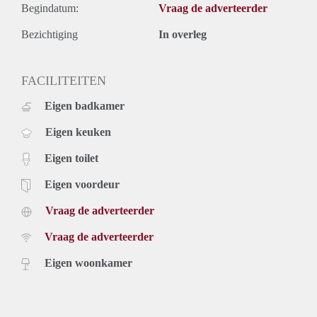
Begindatum:
Vraag de adverteerder
Bezichtiging
In overleg
FACILITEITEN
Eigen badkamer
Eigen keuken
Eigen toilet
Eigen voordeur
Vraag de adverteerder
Vraag de adverteerder
Eigen woonkamer