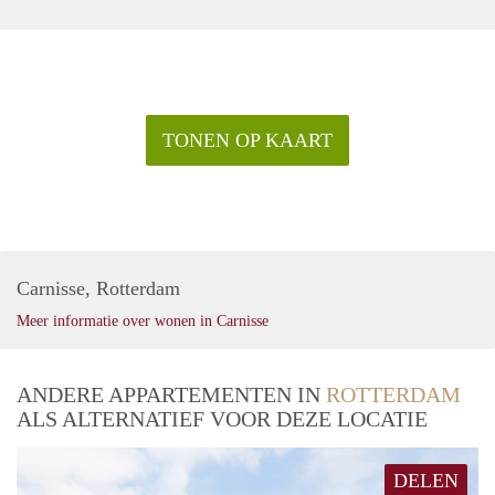
TONEN OP KAART
Carnisse, Rotterdam
Meer informatie over wonen in Carnisse
ANDERE APPARTEMENTEN IN
ROTTERDAM
ALS ALTERNATIEF VOOR DEZE LOCATIE
DELEN