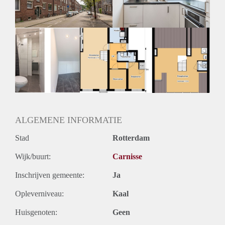
ALGEMENE INFORMATIE
Stad
Rotterdam
Wijk/buurt:
Carnisse
Inschrijven gemeente:
Ja
Opleverniveau:
Kaal
Huisgenoten:
Geen