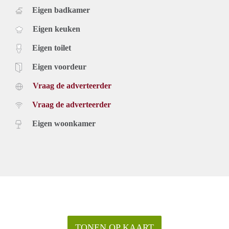
Eigen badkamer
Eigen keuken
Eigen toilet
Eigen voordeur
Vraag de adverteerder
Vraag de adverteerder
Eigen woonkamer
TONEN OP KAART