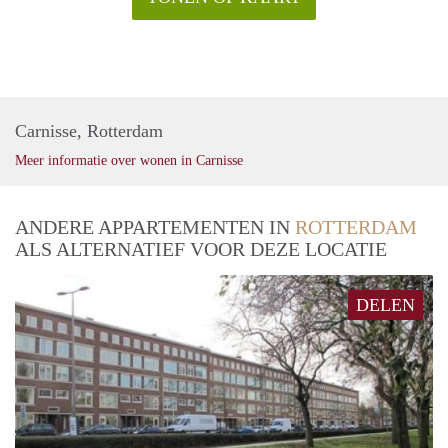
Carnisse, Rotterdam
Meer informatie over wonen in Carnisse
ANDERE APPARTEMENTEN IN
ROTTERDAM
ALS ALTERNATIEF VOOR DEZE LOCATIE
DELEN