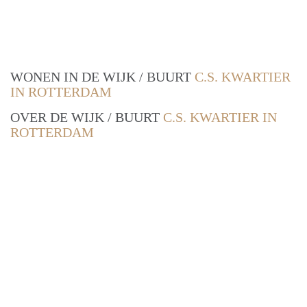
WONEN IN DE WIJK / BUURT
C.S. KWARTIER
IN ROTTERDAM
OVER DE WIJK / BUURT
C.S. KWARTIER IN
ROTTERDAM