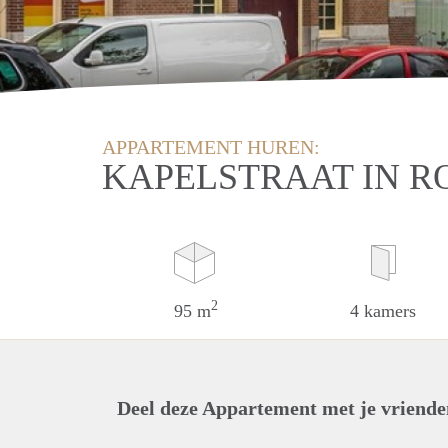
APPARTEMENT HUREN:
KAPELSTRAAT IN 
2
95 m
4 kamers
Deel deze Appartement met je vriende