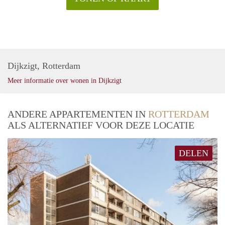
Dijkzigt, Rotterdam
Meer informatie over wonen in Dijkzigt
ANDERE APPARTEMENTEN IN
ROTTERDAM
ALS ALTERNATIEF VOOR DEZE LOCATIE
DELEN