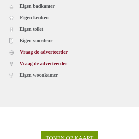
Eigen badkamer
Eigen keuken
Eigen toilet
Eigen voordeur
Vraag de adverteerder
Vraag de adverteerder
Eigen woonkamer
TONEN OP KAART