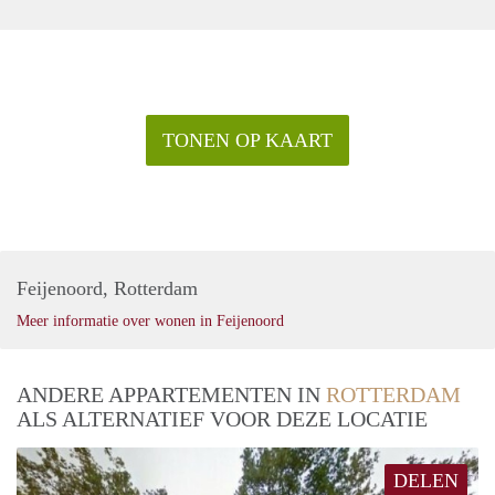
TONEN OP KAART
Feijenoord, Rotterdam
Meer informatie over wonen in Feijenoord
ANDERE APPARTEMENTEN IN
ROTTERDAM
ALS ALTERNATIEF VOOR DEZE LOCATIE
DELEN