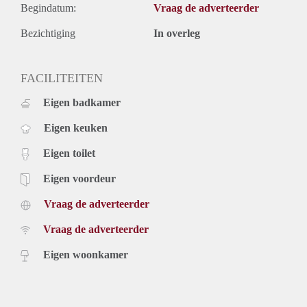
Begindatum:
Vraag de adverteerder
Bezichtiging
In overleg
FACILITEITEN
Eigen badkamer
Eigen keuken
Eigen toilet
Eigen voordeur
Vraag de adverteerder
Vraag de adverteerder
Eigen woonkamer