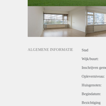
ALGEMENE INFORMATIE
Stad
Wijk/buurt:
Inschrijven gem
Opleverniveau:
Huisgenoten:
Begindatum:
Bezichtiging