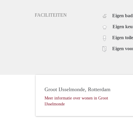
FACILITEITEN
Eigen ba
Eigen ke
Eigen toile
Eigen voo
Groot IJsselmonde, Rotterdam
Meer informatie over wonen in Groot
IJsselmonde