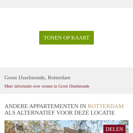
TONEN OP KAART
Groot IJsselmonde, Rotterdam
Meer informatie over wonen in Groot IJsselmonde
ANDERE APPARTEMENTEN IN
ROTTERDAM
ALS ALTERNATIEF VOOR DEZE LOCATIE
DELEN