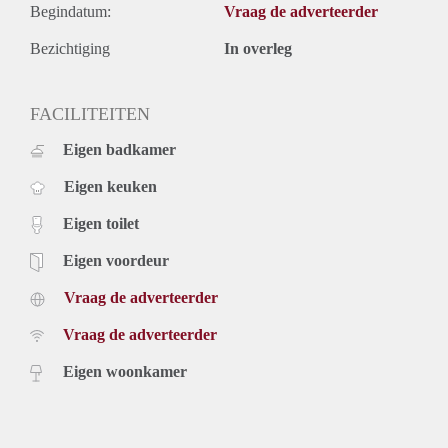
Begindatum:
Vraag de adverteerder
Bezichtiging
In overleg
FACILITEITEN
Eigen badkamer
Eigen keuken
Eigen toilet
Eigen voordeur
Vraag de adverteerder
Vraag de adverteerder
Eigen woonkamer