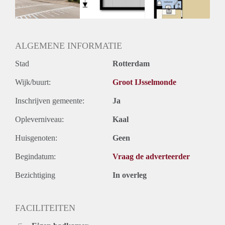
ALGEMENE INFORMATIE
Stad
Rotterdam
Wijk/buurt:
Groot IJsselmonde
Inschrijven gemeente:
Ja
Opleverniveau:
Kaal
Huisgenoten:
Geen
Begindatum:
Vraag de adverteerder
Bezichtiging
In overleg
FACILITEITEN