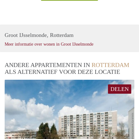
Groot IJsselmonde, Rotterdam
Meer informatie over wonen in Groot IJsselmonde
ANDERE APPARTEMENTEN IN
ROTTERDAM
ALS ALTERNATIEF VOOR DEZE LOCATIE
DELEN