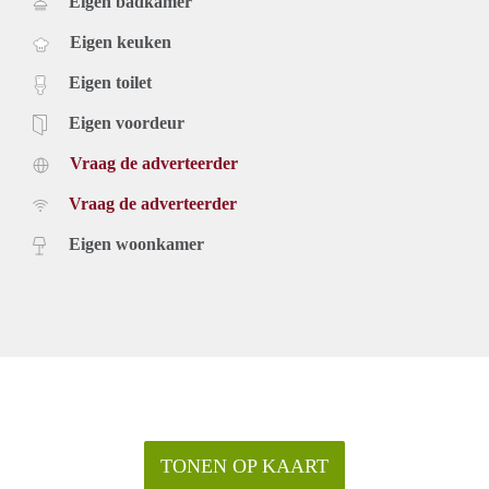
Eigen badkamer
Eigen keuken
Eigen toilet
Eigen voordeur
Vraag de adverteerder
Vraag de adverteerder
Eigen woonkamer
TONEN OP KAART