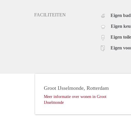
FACILITEITEN
Eigen ba
Eigen ke
Eigen toile
Eigen voo
Groot IJsselmonde, Rotterdam
Meer informatie over wonen in Groot
IJsselmonde