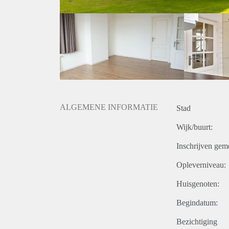
ALGEMENE INFORMATIE
Stad
Wijk/buurt:
Inschrijven gem
Opleverniveau:
Huisgenoten:
Begindatum:
Bezichtiging