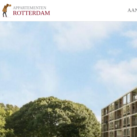
APPARTEMENTEN
AA
ROTTERDAM