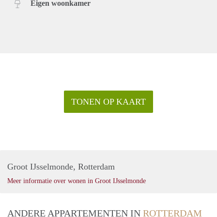
Eigen woonkamer
TONEN OP KAART
Groot IJsselmonde, Rotterdam
Meer informatie over wonen in Groot IJsselmonde
ANDERE APPARTEMENTEN IN
ROTTERDAM