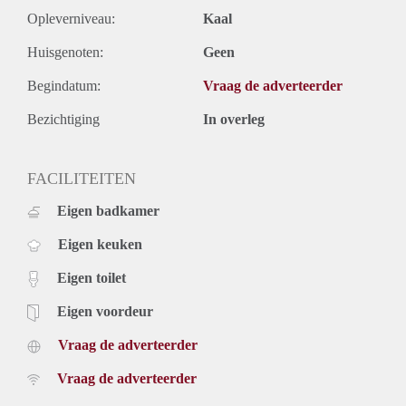
Opleverniveau:
Kaal
Huisgenoten:
Geen
Begindatum:
Vraag de adverteerder
Bezichtiging
In overleg
FACILITEITEN
Eigen badkamer
Eigen keuken
Eigen toilet
Eigen voordeur
Vraag de adverteerder
Vraag de adverteerder