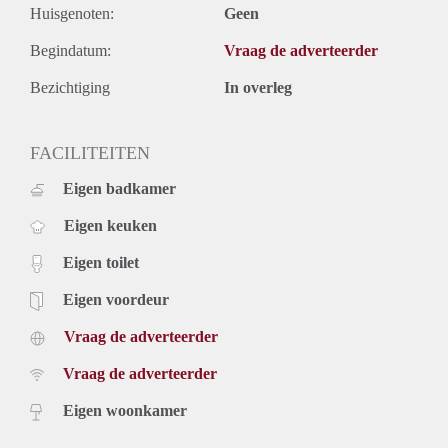
Huisgenoten:
Geen
Begindatum:
Vraag de adverteerder
Bezichtiging
In overleg
FACILITEITEN
Eigen badkamer
Eigen keuken
Eigen toilet
Eigen voordeur
Vraag de adverteerder
Vraag de adverteerder
Eigen woonkamer