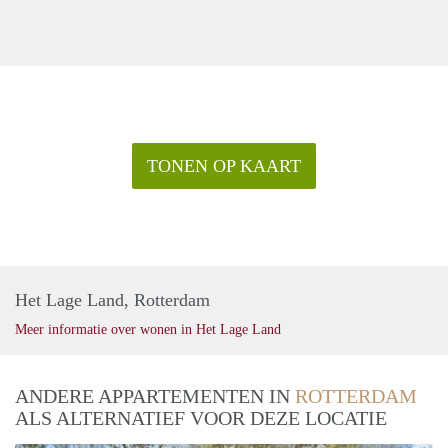
TONEN OP KAART
Het Lage Land, Rotterdam
Meer informatie over wonen in Het Lage Land
ANDERE APPARTEMENTEN IN
ROTTERDAM
ALS ALTERNATIEF VOOR DEZE LOCATIE