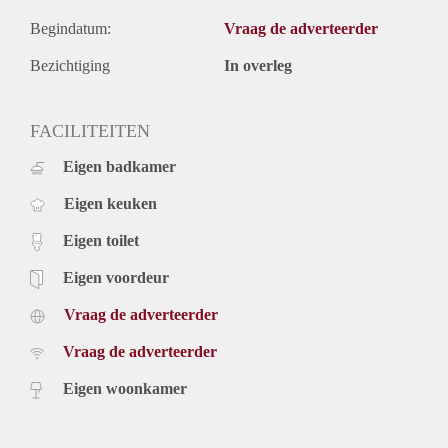
Begindatum:
Vraag de adverteerder
Bezichtiging
In overleg
FACILITEITEN
Eigen badkamer
Eigen keuken
Eigen toilet
Eigen voordeur
Vraag de adverteerder
Vraag de adverteerder
Eigen woonkamer