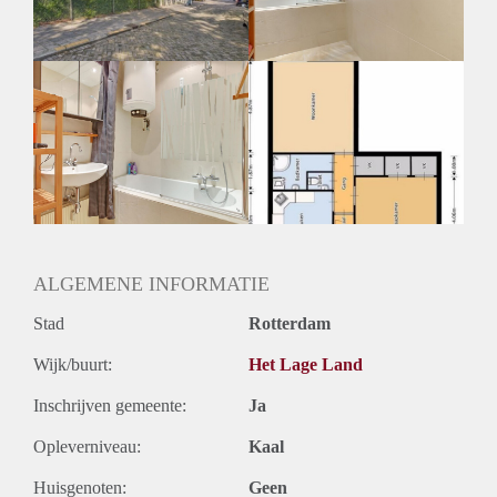
ALGEMENE INFORMATIE
Stad
Rotterdam
Wijk/buurt:
Het Lage Land
Inschrijven gemeente:
Ja
Opleverniveau:
Kaal
Huisgenoten:
Geen