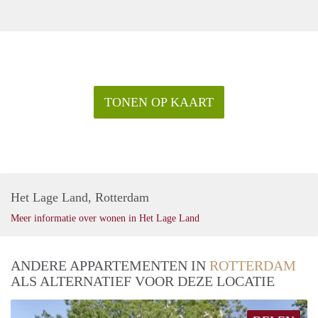
TONEN OP KAART
Het Lage Land, Rotterdam
Meer informatie over wonen in Het Lage Land
ANDERE APPARTEMENTEN IN
ROTTERDAM
ALS ALTERNATIEF VOOR DEZE LOCATIE