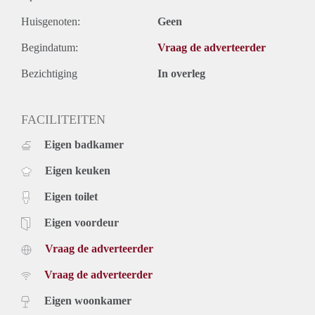
Huisgenoten:
Geen
Begindatum:
Vraag de adverteerder
Bezichtiging
In overleg
FACILITEITEN
Eigen badkamer
Eigen keuken
Eigen toilet
Eigen voordeur
Vraag de adverteerder
Vraag de adverteerder
Eigen woonkamer