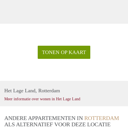
TONEN OP KAART
Het Lage Land, Rotterdam
Meer informatie over wonen in Het Lage Land
ANDERE APPARTEMENTEN IN
ROTTERDAM
ALS ALTERNATIEF VOOR DEZE LOCATIE