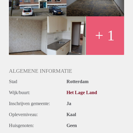
+ 1
ALGEMENE INFORMATIE
Stad
Rotterdam
Wijk/buurt:
Het Lage Land
Inschrijven gemeente:
Ja
Opleverniveau:
Kaal
Huisgenoten:
Geen