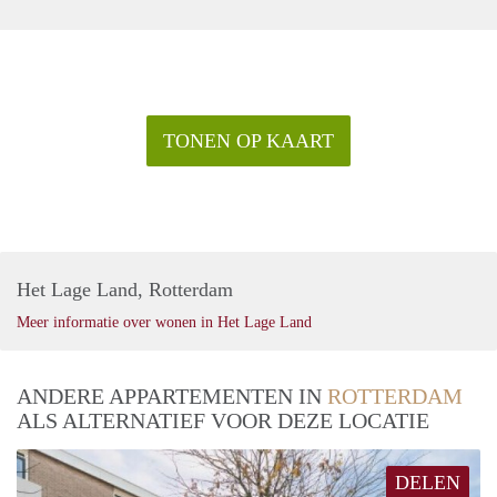
TONEN OP KAART
Het Lage Land, Rotterdam
Meer informatie over wonen in Het Lage Land
ANDERE APPARTEMENTEN IN
ROTTERDAM
ALS ALTERNATIEF VOOR DEZE LOCATIE
DELEN