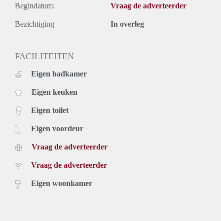
Begindatum:
Vraag de adverteerder
Bezichtiging
In overleg
FACILITEITEN
Eigen badkamer
Eigen keuken
Eigen toilet
Eigen voordeur
Vraag de adverteerder
Vraag de adverteerder
Eigen woonkamer