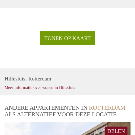
TONEN OP KAART
Hillesluis, Rotterdam
Meer informatie over wonen in Hillesluis
ANDERE APPARTEMENTEN IN
ROTTERDAM
ALS ALTERNATIEF VOOR DEZE LOCATIE
DELEN