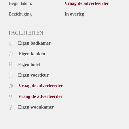
Begindatum:
Vraag de adverteerder
Bezichtiging
In overleg
FACILITEITEN
Eigen badkamer
Eigen keuken
Eigen toilet
Eigen voordeur
Vraag de adverteerder
Vraag de adverteerder
Eigen woonkamer