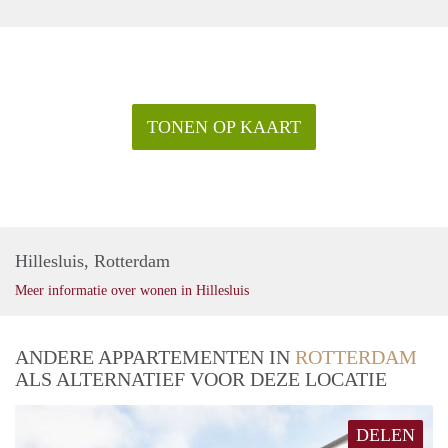
TONEN OP KAART
Hillesluis, Rotterdam
Meer informatie over wonen in Hillesluis
ANDERE APPARTEMENTEN IN
ROTTERDAM
ALS ALTERNATIEF VOOR DEZE LOCATIE
DELEN