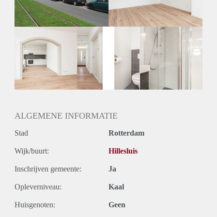
ALGEMENE INFORMATIE
Stad
Rotterdam
Wijk/buurt:
Hillesluis
Inschrijven gemeente:
Ja
Opleverniveau:
Kaal
Huisgenoten:
Geen