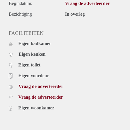
Begindatum:
Vraag de adverteerder
Bezichtiging
In overleg
FACILITEITEN
Eigen badkamer
Eigen keuken
Eigen toilet
Eigen voordeur
Vraag de adverteerder
Vraag de adverteerder
Eigen woonkamer