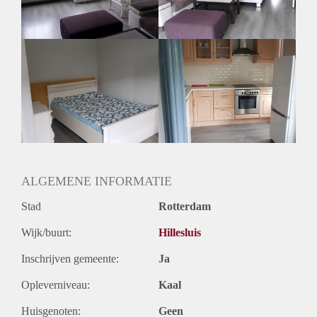
ALGEMENE INFORMATIE
Stad
Rotterdam
Wijk/buurt:
Hillesluis
Inschrijven gemeente:
Ja
Opleverniveau:
Kaal
Huisgenoten:
Geen