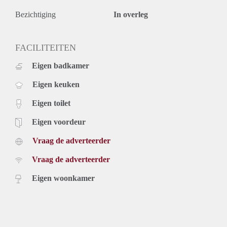
Bezichtiging
In overleg
FACILITEITEN
Eigen badkamer
Eigen keuken
Eigen toilet
Eigen voordeur
Vraag de adverteerder
Vraag de adverteerder
Eigen woonkamer