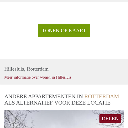
TONEN OP KAART
Hillesluis, Rotterdam
Meer informatie over wonen in Hillesluis
ANDERE APPARTEMENTEN IN
ROTTERDAM
ALS ALTERNATIEF VOOR DEZE LOCATIE
DELEN