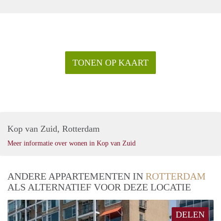
TONEN OP KAART
Kop van Zuid, Rotterdam
Meer informatie over wonen in Kop van Zuid
ANDERE APPARTEMENTEN IN
ROTTERDAM
ALS ALTERNATIEF VOOR DEZE LOCATIE
DELEN