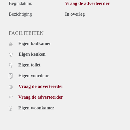
Begindatum:
Vraag de adverteerder
Bezichtiging
In overleg
FACILITEITEN
Eigen badkamer
Eigen keuken
Eigen toilet
Eigen voordeur
Vraag de adverteerder
Vraag de adverteerder
Eigen woonkamer