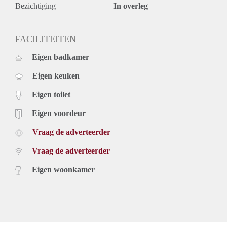
Bezichtiging
In overleg
FACILITEITEN
Eigen badkamer
Eigen keuken
Eigen toilet
Eigen voordeur
Vraag de adverteerder
Vraag de adverteerder
Eigen woonkamer