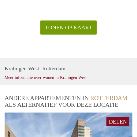
TONEN OP KAART
Kralingen West, Rotterdam
Meer informatie over wonen in Kralingen West
ANDERE APPARTEMENTEN IN
ROTTERDAM
ALS ALTERNATIEF VOOR DEZE LOCATIE
DELEN