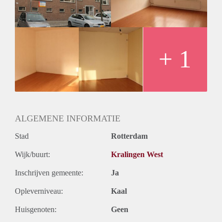
+ 1
ALGEMENE INFORMATIE
Stad
Rotterdam
Wijk/buurt:
Kralingen West
Inschrijven gemeente:
Ja
Opleverniveau:
Kaal
Huisgenoten:
Geen