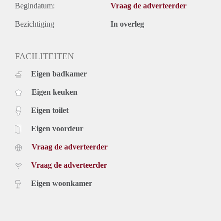
Begindatum:
Vraag de adverteerder
Bezichtiging
In overleg
FACILITEITEN
Eigen badkamer
Eigen keuken
Eigen toilet
Eigen voordeur
Vraag de adverteerder
Vraag de adverteerder
Eigen woonkamer