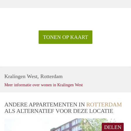
TONEN OP KAART
Kralingen West, Rotterdam
Meer informatie over wonen in Kralingen West
ANDERE APPARTEMENTEN IN
ROTTERDAM
ALS ALTERNATIEF VOOR DEZE LOCATIE
DELEN