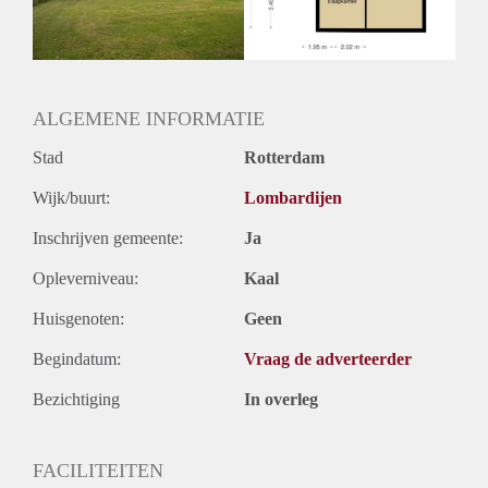
ALGEMENE INFORMATIE
Stad
Rotterdam
Wijk/buurt:
Lombardijen
Inschrijven gemeente:
Ja
Opleverniveau:
Kaal
Huisgenoten:
Geen
Begindatum:
Vraag de adverteerder
Bezichtiging
In overleg
FACILITEITEN