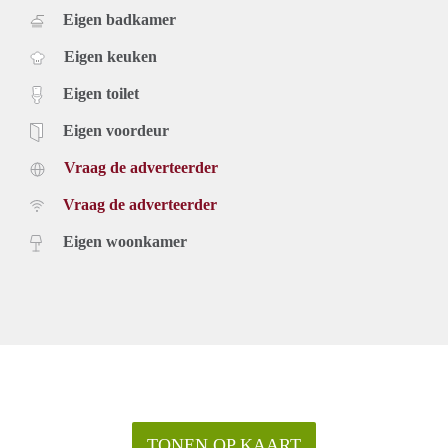
Eigen badkamer
Eigen keuken
Eigen toilet
Eigen voordeur
Vraag de adverteerder
Vraag de adverteerder
Eigen woonkamer
TONEN OP KAART