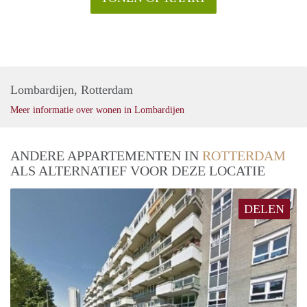
Lombardijen, Rotterdam
Meer informatie over wonen in Lombardijen
ANDERE APPARTEMENTEN IN
ROTTERDAM
ALS ALTERNATIEF VOOR DEZE LOCATIE
DELEN