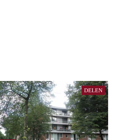
DELEN