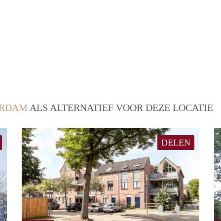
ERDAM
ALS ALTERNATIEF VOOR DEZE LOCATIE
DELEN