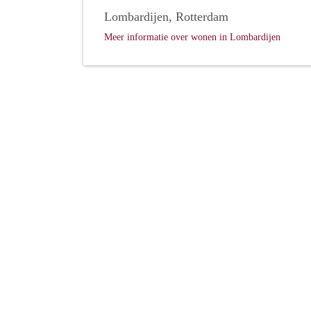
Lombardijen, Rotterdam
Meer informatie over wonen in Lombardijen