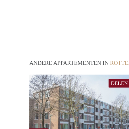
ANDERE APPARTEMENTEN IN
ROTT
DELEN