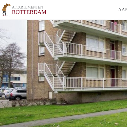
APPARTEMENTEN
AA
ROTTERDAM